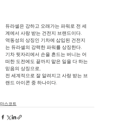
듀라셀은 강하고 오래가는 파워로 전 세
계에서 사랑 받는 건전지 브랜드이다.
역동성의 상징인 기차에 삽입된 건전지
는 듀라셀의 강력한 파워를 상징한다.
기차 뒷자리에서 손을 흔드는 버니는 어
떠한 도전에도 끝까지 맡은 일을 다 하는 
믿음의 상징으로,
전 세계적으로 잘 알려지고 사랑 받는 브
랜드 아이콘 중 하나이다. 
마스코트